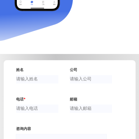
姓名
公司
电话
*
邮箱
咨询内容